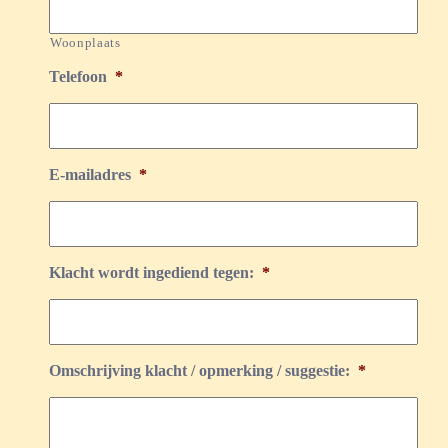
Woonplaats
Telefoon
*
E-mailadres
*
Klacht wordt ingediend tegen:
*
Omschrijving klacht / opmerking / suggestie:
*