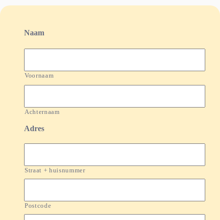
Naam
Voornaam
Achternaam
Adres
Straat + huisnummer
Postcode