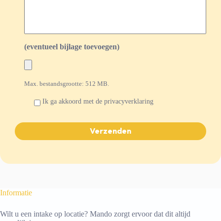
(eventueel bijlage toevoegen)
Max. bestandsgrootte: 512 MB.
*
Ik ga akkoord met de
privacyverklaring
Informatie
Wilt u een intake op locatie? Mando zorgt ervoor dat dit altijd