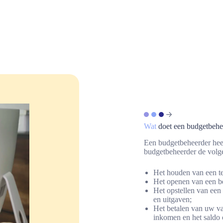
Wat
doet een budgetbehe
Een budgetbeheerder hee
budgetbeheerder de volg
Het houden van een te
Het openen van een b
Het opstellen van ee
en uitgaven;
Het betalen van uw va
inkomen en het saldo 