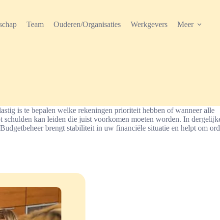
schap
Team
Ouderen/Organisaties
Werkgevers
Meer
astig is te bepalen welke rekeningen prioriteit hebben of wanneer alle
 schulden kan leiden die juist voorkomen moeten worden. In dergelijk
udgetbeheer brengt stabiliteit in uw financiële situatie en helpt om ord