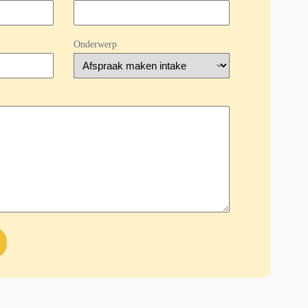
Onderwerp