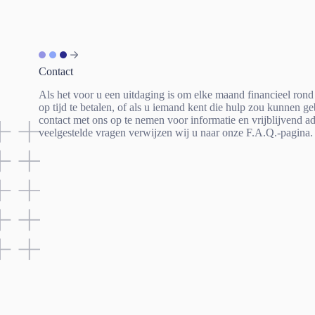
Contact
Als het voor u een uitdaging is om elke maand financieel ro
op tijd te betalen, of als u iemand kent die hulp zou kunnen ge
contact met ons op te nemen voor informatie en vrijblijvend 
veelgestelde vragen verwijzen wij u naar onze F.A.Q.-pagina.