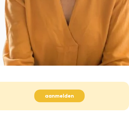
aanmelden