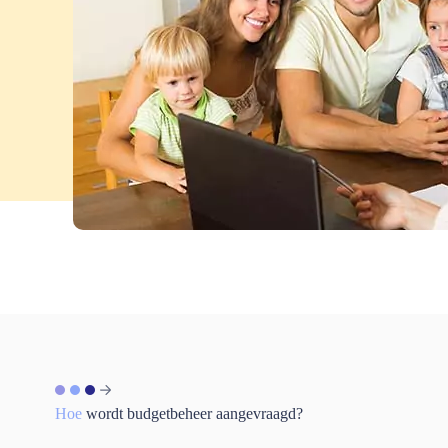
Hoe
wordt budgetbeheer aangevraagd?