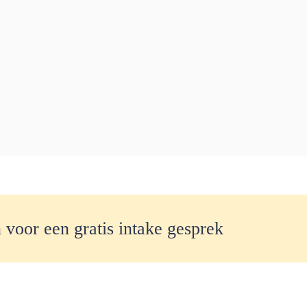
n voor een gratis intake gesprek