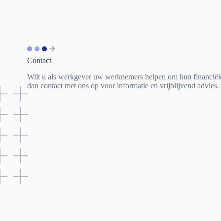
Contact
Wilt u als werkgever uw werknemers helpen om hun financiël
dan contact met ons op voor informatie en vrijblijvend advies.