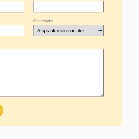
Onderwerp