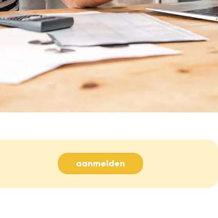
aanmelden