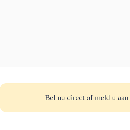
Bel nu direct of meld u aan