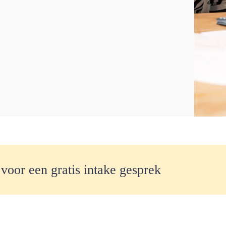
 voor een gratis intake gesprek