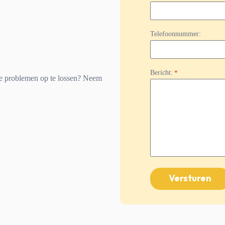
Telefoonnummer:
Bericht:
*
e problemen op te lossen? Neem