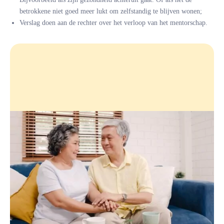
betrokkene niet goed meer lukt om zelfstandig te blijven wonen;
Verslag doen aan de rechter over het verloop van het mentorschap.