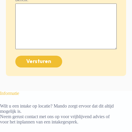
Informatie
Wilt u een intake op locatie? Mando zorgt ervoor dat dit altijd
mogelijk is.
Neem gerust contact met ons op voor vrijblijvend advies of
voor het inplannen van een intakegesprek.