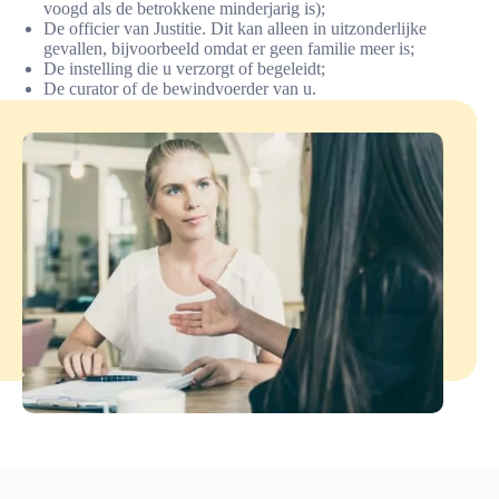
voogd als de betrokkene minderjarig is);
De officier van Justitie. Dit kan alleen in uitzonderlijke
gevallen, bijvoorbeeld omdat er geen familie meer is;
De instelling die u verzorgt of begeleidt;
De curator of de bewindvoerder van u.