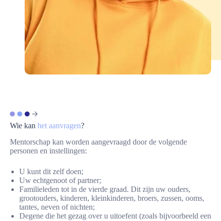
Wie kan
het aanvragen
?
Mentorschap kan worden aangevraagd door de volgende
personen en instellingen:
U kunt dit zelf doen;
Uw echtgenoot of partner;
Familieleden tot in de vierde graad. Dit zijn uw ouders,
grootouders, kinderen, kleinkinderen, broers, zussen, ooms,
tantes, neven of nichten;
Degene die het gezag over u uitoefent (zoals bijvoorbeeld een