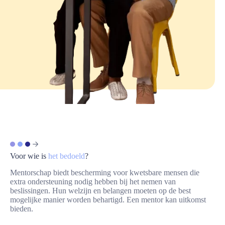
Voor wie is
het bedoeld
?
Mentorschap biedt bescherming voor kwetsbare mensen die
extra ondersteuning nodig hebben bij het nemen van
beslissingen. Hun welzijn en belangen moeten op de best
mogelijke manier worden behartigd. Een mentor kan uitkomst
bieden.