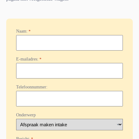
Naam:
*
E-mailadres:
*
Telefoonnummer:
Onderwerp
Bericht:
*