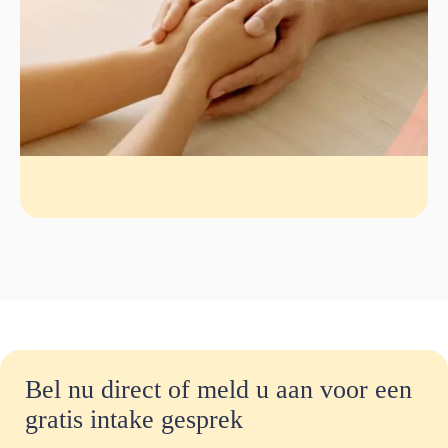
Bel nu direct of meld u aan voor een
gratis intake gesprek