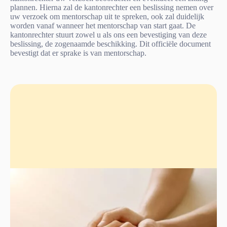
plannen. Hierna zal de kantonrechter een beslissing nemen over
uw verzoek om mentorschap uit te spreken, ook zal duidelijk
worden vanaf wanneer het mentorschap van start gaat. De
kantonrechter stuurt zowel u als ons een bevestiging van deze
beslissing, de zogenaamde beschikking. Dit officiële document
bevestigt dat er sprake is van mentorschap.