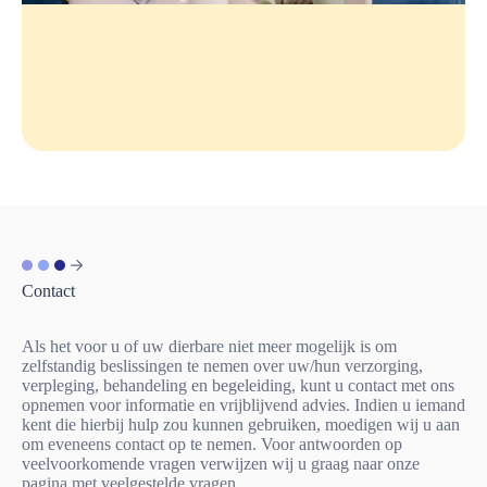
Contact
Als het voor u of uw dierbare niet meer mogelijk is om
zelfstandig beslissingen te nemen over uw/hun verzorging,
verpleging, behandeling en begeleiding, kunt u contact met ons
opnemen voor informatie en vrijblijvend advies. Indien u iemand
kent die hierbij hulp zou kunnen gebruiken, moedigen wij u aan
om eveneens contact op te nemen. Voor antwoorden op
veelvoorkomende vragen verwijzen wij u graag naar onze
pagina met
veelgestelde vragen
.