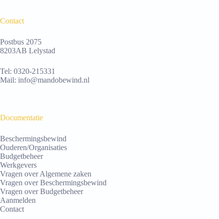
Contact
Postbus 2075
8203AB Lelystad
Tel:
0320-215331
Mail:
info@mandobewind.nl
Documentatie
Beschermingsbewind
Ouderen/Organisaties
Budgetbeheer
Werkgevers
Vragen over Algemene zaken
Vragen over Beschermingsbewind
Vragen over Budgetbeheer
Aanmelden
Contact