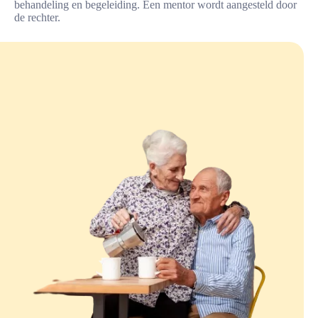
behandeling en begeleiding. Een mentor wordt aangesteld door
de
rechter
.