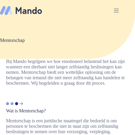
Ga
naar
de
inhoud
Mentorschap
Bij Mando begrijpen we hoe emotioneel belastend het kan zijn
wanneer een dierbare niet langer zelfstandig beslissingen kan
nemen. Mentorschap biedt een wettelijke oplossing om de
belangen van iemand die niet meer zelfstandig kan handelen te
beschermen. Wij begeleiden u graag door dit proces.
Wat is Mentorschap?
Mentorschap is een juridische maatregel die bedoeld is om
personen te beschermen die niet in staat zijn om zelfstandig
beslissingen te nemen over hun verzorging, verpleging,