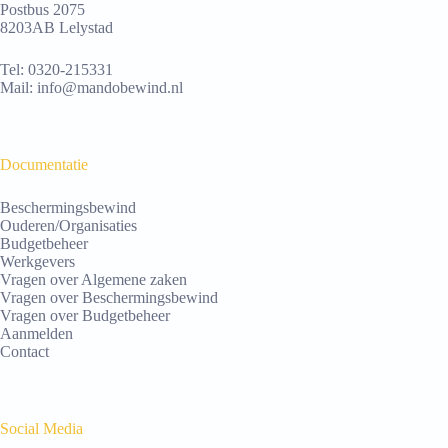
Postbus 2075
8203AB Lelystad
Tel:
0320-215331
Mail:
info@mandobewind.nl
Documentatie
Beschermingsbewind
Ouderen/Organisaties
Budgetbeheer
Werkgevers
Vragen over Algemene zaken
Vragen over Beschermingsbewind
Vragen over Budgetbeheer
Aanmelden
Contact
Social Media