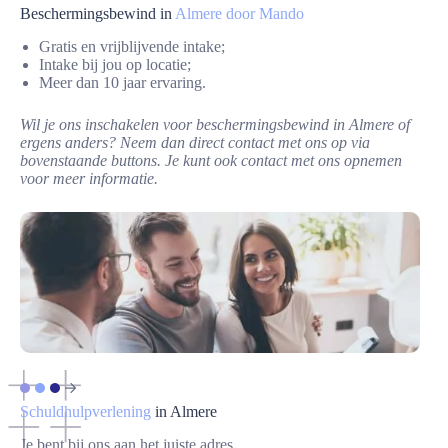
Beschermingsbewind in
Almere door Mando
Gratis en vrijblijvende intake;
Intake bij jou op locatie;
Meer dan 10 jaar ervaring.
Wil je ons inschakelen voor beschermingsbewind in Almere of
ergens anders? Neem dan direct contact met ons op via
bovenstaande buttons. Je kunt ook contact met ons opnemen
voor meer informatie.
Schuldhulpverlening
in Almere
Je bent bij ons aan het juiste adres