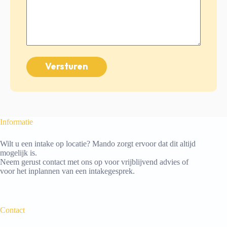
Informatie
Wilt u een intake op locatie? Mando zorgt ervoor dat dit altijd
mogelijk is.
Neem gerust contact met ons op voor vrijblijvend advies of
voor het inplannen van een intakegesprek.
Contact