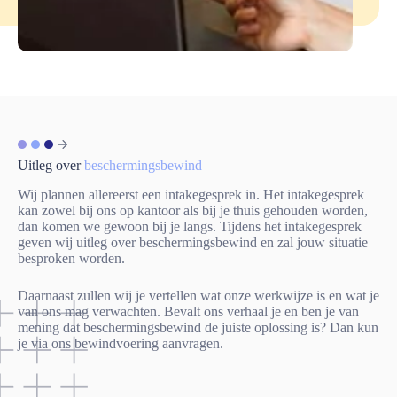
Uitleg over
beschermingsbewind
Wij plannen allereerst een intakegesprek in. Het intakegesprek
kan zowel bij ons op kantoor als bij je thuis gehouden worden,
dan komen we gewoon bij je langs. Tijdens het intakegesprek
geven wij uitleg over beschermingsbewind en zal jouw situatie
besproken worden.
Daarnaast zullen wij je vertellen wat onze werkwijze is en wat je
van ons mag verwachten. Bevalt ons verhaal je en ben je van
mening dat beschermingsbewind de juiste oplossing is? Dan kun
je via ons
bewindvoering aanvragen
.