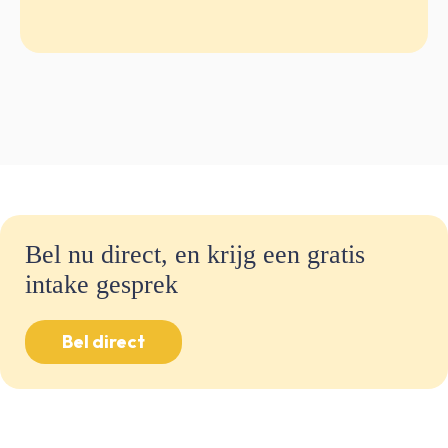
Bel nu direct, en krijg een gratis
intake gesprek
Bel direct