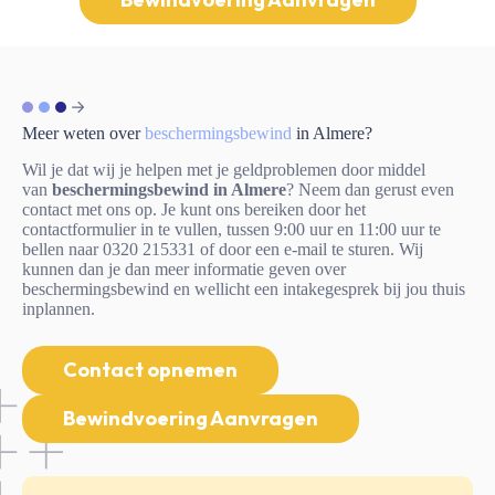
Meer weten over
beschermingsbewind
in Almere?
Wil je dat wij je helpen met je geldproblemen door middel
van
beschermingsbewind in Almere
? Neem dan gerust even
contact met ons op. Je kunt ons bereiken door het
contactformulier in te vullen, tussen 9:00 uur en 11:00 uur te
bellen naar 0320 215331 of door een e-mail te sturen. Wij
kunnen dan je dan meer informatie geven over
beschermingsbewind en wellicht een intakegesprek bij jou thuis
inplannen.
Contact opnemen
Bewindvoering Aanvragen