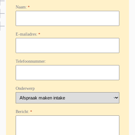
Naam:
*
E-mailadres:
*
Telefoonnummer:
Onderwerp
Bericht:
*