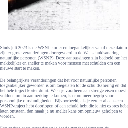
Sinds juli 2023 is de WSNP korter en toegankelijker vanaf deze datum
zijn er grote veranderingen doorgevoerd in de Wet schuldsanering
natuurlijke personen (WSNP). Deze aanpassingen zijn bedoeld om het
makkelijker en sneller te maken voor mensen met schulden om een
nieuwe start te maken.
De belangrijkste veranderingen dat het voor natuurlijke personen
toegankelijker geworden is om toegelaten tot de schuldsanering en dat
het hele traject korter duurt. Waar je voorheen aan strenge eisen moest
voldoen om in aanmerking te komen, is er nu meer begrip voor
persoonlijke omstandigheden. Bijvoorbeeld, als je eerder al eens een
WSNP-traject hebt doorlopen of een schuld hebt die je niet expres hebt
laten ontstaan, dan maak je nu sneller kans om opnieuw geholpen te
worden.