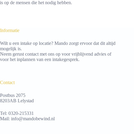
is op de mensen die het nodig hebben.
Informatie
Wilt u een intake op locatie? Mando zorgt ervoor dat dit altijd
mogelijk is.
Neem gerust contact met ons op voor vrijblijvend advies of
voor het inplannen van een intakegesprek.
Contact
Postbus 2075
8203AB Lelystad
Tel:
0320-215331
Mail:
info@mandobewind.nl