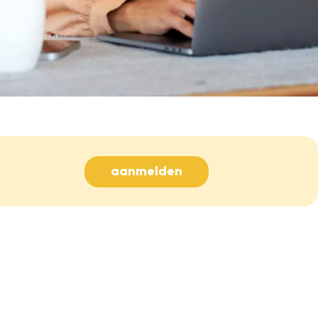
aanmelden