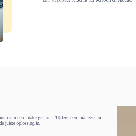
nnen van een intake gesprek. Tijdens een intakegesprek
 juiste oplossing is.