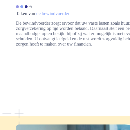
Taken van
de bewindvoerder
De bewindvoerder zorgt ervoor dat uw vaste lasten zoals huur,
zorgverzekering op tijd worden betaald. Daarnaast stelt een 
maandbudget op en bekijkt hij of zij wat er mogelijk is met e
schulden. U ontvangt leefgeld en de rest wordt zorgvuldig beh
zorgen hoeft te maken over uw financiën.