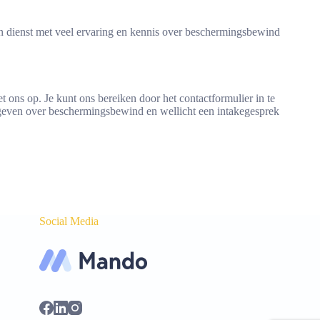
 dienst met veel ervaring en kennis over beschermingsbewind
 ons op. Je kunt ons bereiken door het contactformulier in te
 geven over beschermingsbewind en wellicht een intakegesprek
Social Media